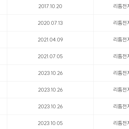
2017.10.20
리튬전
2020.07.13
리튬전
2021.04.09
리튬전
2021.07.05
리튬전
2023.10.26
리튬전
2023.10.26
리튬전
2023.10.26
리튬전
2023.10.05
리튬전