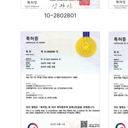
10-2802801