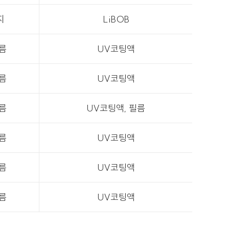
지
LiBOB
필름
UV코팅액
필름
UV코팅액
필름
UV코팅액, 필름
필름
UV코팅액
필름
UV코팅액
필름
UV코팅액