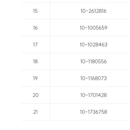
15
10-2612816
16
10-1005659
17
10-1028463
18
10-1180556
19
10-1168073
20
10-1701428
21
10-1736758