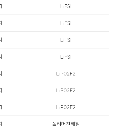
지
LiFSI
지
LiFSI
지
LiFSI
지
LiFSI
지
LiP02F2
지
LiP02F2
지
LiP02F2
지
폴리머전해질