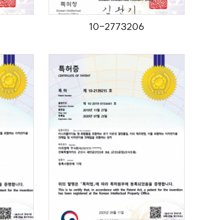
10-2773206