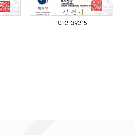
10-2139215