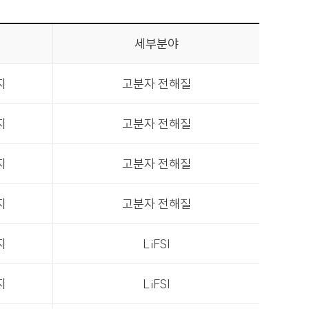
세부분야
지
고분자 전해질
지
고분자 전해질
지
고분자 전해질
지
고분자 전해질
지
LiFSI
지
LiFSI