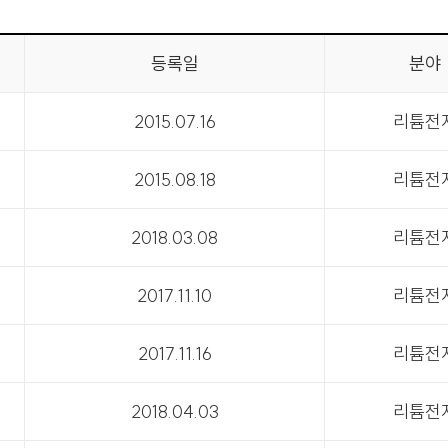
등록일
분야
2015.07.16
리튬전
2015.08.18
리튬전
2018.03.08
리튬전
2017.11.10
리튬전
2017.11.16
리튬전
2018.04.03
리튬전