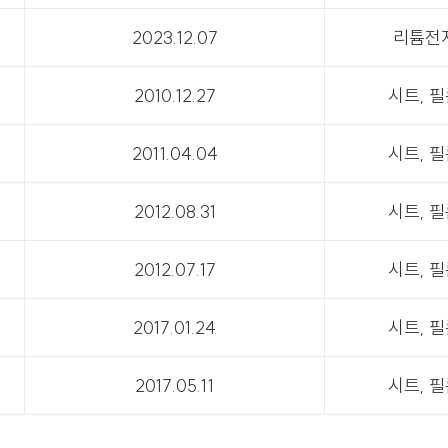
2023.12.07
리튬전
2010.12.27
시트, 
2011.04.04
시트, 
2012.08.31
시트, 
2012.07.17
시트, 
2017.01.24
시트, 
2017.05.11
시트, 