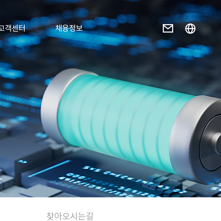
고객센터
채용정보
찾아오시는길