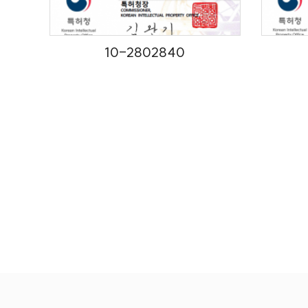
10-2802840