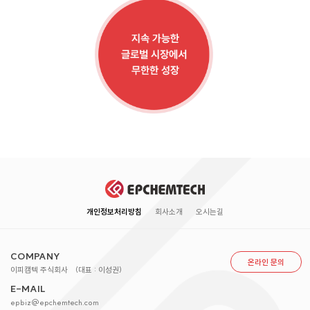
개인정보처리방침
회사소개
오시는길
COMPANY
온라인 문의
이피캠텍 주식회사
(대표 : 이성권)
E-MAIL
epbiz@epchemtech.com