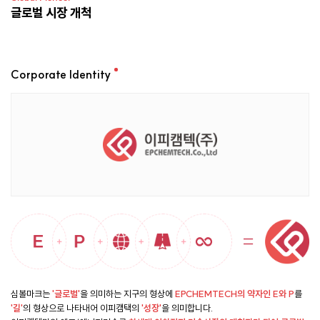
글로벌 시장 개척
Corporate Identity
심볼마크는
'글로벌'
을 의미하는 지구의 형상에
EPCHEMTECH의 약자인 E와 P
를
'길'
의 형상으로 나타내어 이피캠택의
'성장'
을 의미합니다.