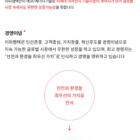
이피캠텍만의 에코/에너지기술로
차세대 이차전지 기술시장의 개척자가 되어 글로벌
시장 속에서도 무한한 성장가능성
을 뜻합니다.
경영이념
이피캠텍은 인간존중, 고객중심, 가치창출, 혁신주도를 경영이념으로
지속 가능한 글로벌 시장에서 무한한 성장을 하고 있으며, 최고 경영자는
“안전과 환경을 최우선 가치”로 인식하고 경영을 영위하고 있습니다.