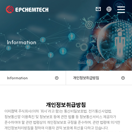
Information
Information
개인정보취급방침
개인정보취급방침
이피캠텍 주식회사(이하 ‘회사’라고 함)는 통신비밀보호법, 전기통신사업법,
정보통신망 이용촉진 및 정보보호 등에 관한 법률 등 정보통신서비스 제공자가
준수하여야 할 관련 법령상의 개인정보보호 규정을 준수하며, 관련 법령에 의거한
개인정보처리방침을 정하여 이용자 권익 보호에 최선을 다하고 있습니다.