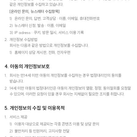
같은 개인정보를 수집하고 있습니다.
[온라인 문의, 뉴스레터 수집항목]
온라인 문의, 답변, 고객상담 : 이름, 이메일, 휴대전화번호
뉴스레터 신청, 발송 : 이름, 이메일
IP adress : 쿠키, 방문 일시, 서비스 이용 기록
개인정보 수집방법
회사는 다음과 같은 방법으로 개인정보를 수집합니다.
홈페이지 상담 게시판, 전화, 전자우편
4. 아동의 개인정보보호
회사는 만14세 미만 아동의 개인정보를 수집하는 경우 법정대리인의 동의를
받습니다.
14세 미만 아동의 법정대리인은 아동의 개인정보의 열람, 정정, 동의철회를 요청할
수 있으며, 이러한 요청이 있을 경우 회사는 지체없이 필요한 조치를 취합니다.
5. 개인정보의 수집 및 이용목적
서비스 제공
이용자 대상으로 제공되는 각종 콘텐츠 이용 및 상담 문의
불만처리 등 민원처리, 고지사항 전달