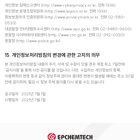
개인정보 침해신고센터 (http://www.cyberprivacy.or.kr, 전화 1336)
개인정보 분쟁조정위원회 (http://www.kopico.or.kr, 전화 1336)
정보보호마크 인증위원회 (http://www.privacymark.or.kr, 전화 02-580-
0533)
대검찰청 인터넷범죄수사센터 (http://www.spo.go.kr, 전화 02-3480-3600)
경찰청 사이버테러대응센터 (http://www.ctrc.go.kr, 전화 02-392-0330)
경찰청 (http://www.police.go.kr)
15. 개인정보처리방침의 변경에 관한 고지의 의무
본 개인정보처리방침 내용의 추가, 삭제 및 수정이 있을 경우 개정 최소 7일전에
'공지사항'을 통해 사전 공지를 할 것입니다. 다만, 수집하는 개인정보의 항목,
이용목적의 변경 등과 같이 정보주체 권리의 중대한 변경이 발생할 때에는 최소 30일
전에 공지하며, 필요 시 정보 주체 동의를 다시 받을 수도 있습니다
공고일자 : 2021년 7월 1일
시행일자 : 2021년 7월 1일