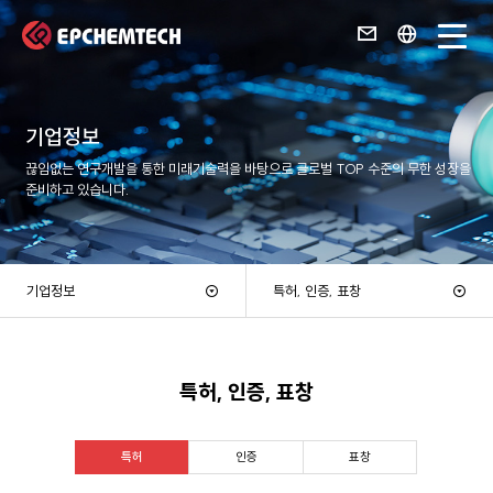
기업정보
끊임없는 연구개발을 통한 미래기술력을 바탕으로 글로벌 TOP 수준의 무한 성장을
준비하고 있습니다.
기업정보
특허, 인증, 표창
특허, 인증, 표창
특허
인증
표창