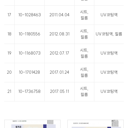
시트,
17
10-1028463
2011.04.04
UV코팅액
필름
시트,
18
10-1180556
2012.08.31
UV코팅액, 필름
필름
시트,
19
10-1168073
2012.07.17
UV코팅액
필름
시트,
20
10-1701428
2017.01.24
UV코팅액
필름
시트,
21
10-1736758
2017.05.11
UV코팅액
필름