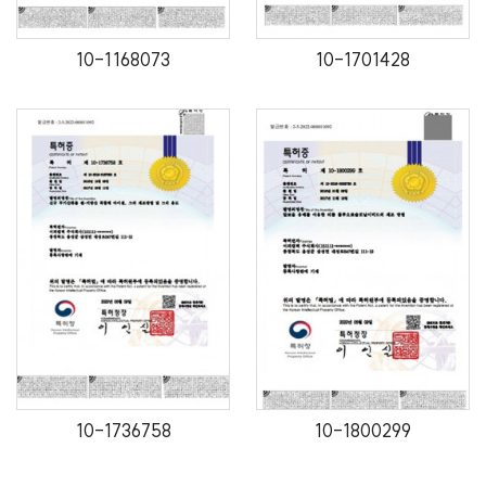
10-1168073
10-1701428
10-1736758
10-1800299